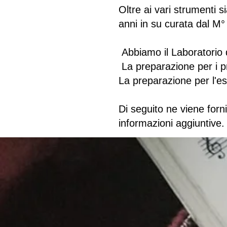
Oltre ai vari strumenti 
anni in su curata dal M° 
Abbiamo il Laboratorio 
La preparazione per i p
La preparazione per l'e
Di seguito ne viene for
informazioni aggiuntive.