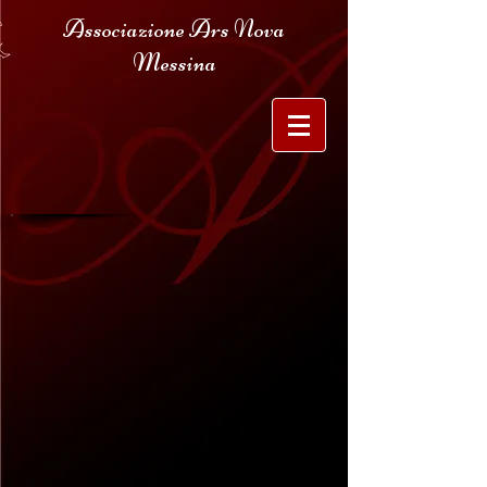
Associazione Ars Nova
Messina