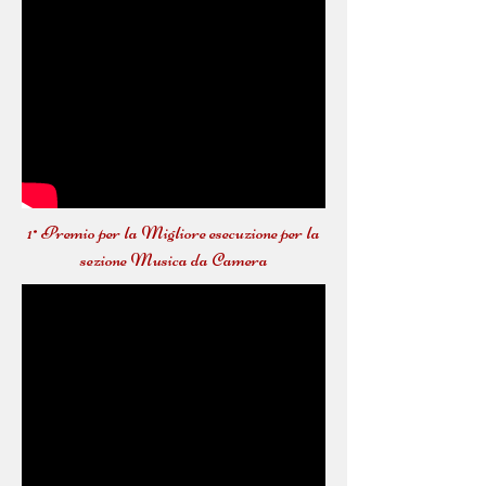
1° Premio per la Migliore esecuzione per la
sezione Musica da Camera