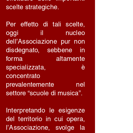
scelte strategiche.
Per effetto di tali scelte,
oggi il nucleo
dell’Associazione pur non
disdegnato, sebbene in
forma altamente
specializzata, è
concentrato
prevalentemente nel
settore “scuole di musica”.
Interpretando le esigenze
del territorio in cui opera,
l’Associazione, svolge la