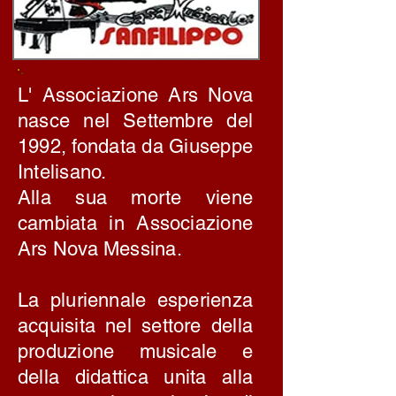
L' Associazione Ars Nova
nasce nel Settembre del
1992, fondata da Giuseppe
Intelisano.
Alla sua morte viene
cambiata in Associazione
Ars Nova Messina.
La pluriennale esperienza
acquisita nel settore della
produzione musicale e
della didattica unita alla