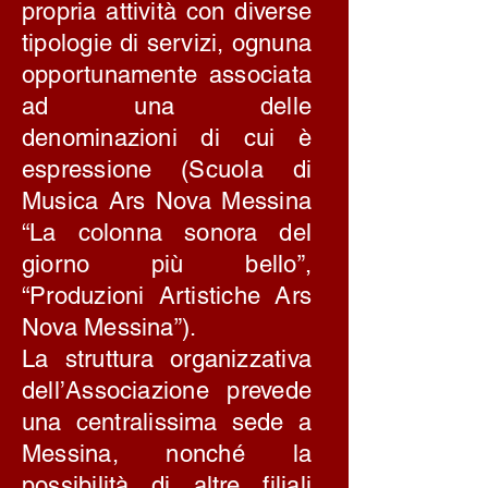
propria attività con diverse
tipologie di servizi, ognuna
opportunamente associata
ad una delle
denominazioni di cui è
espressione (Scuola di
Musica Ars Nova Messina
“La colonna sonora del
giorno più bello”,
“Produzioni Artistiche Ars
Nova Messina”).
La struttura organizzativa
dell’Associazione prevede
una centralissima sede a
Messina, nonché la
possibilità di altre filiali