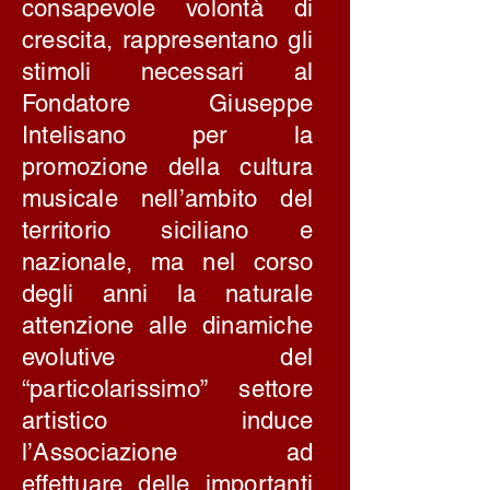
consapevole volontà di
crescita, rappresentano gli
stimoli necessari al
Fondatore Giuseppe
Intelisano per la
promozione della cultura
musicale nell’ambito del
territorio siciliano e
nazionale, ma nel corso
degli anni la naturale
attenzione alle dinamiche
evolutive del
“particolarissimo” settore
artistico induce
l’Associazione ad
effettuare delle importanti