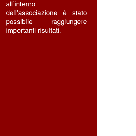
all’interno
dell’associazione è stato
possibile raggiungere
importanti risultati.