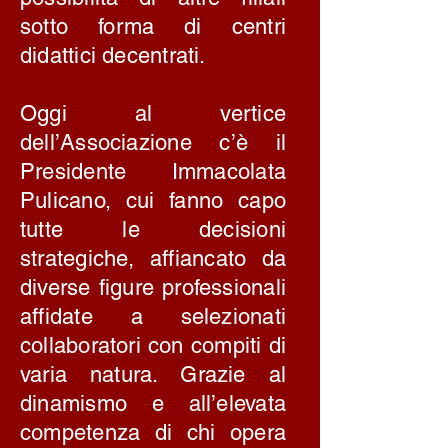
sotto forma di centri
didattici decentrati.
Oggi al vertice
dell’Associazione c’è il
Presidente Immacolata
Pulicano, cui fanno capo
tutte le decisioni
strategiche, affiancato da
diverse figure professionali
affidate a selezionati
collaboratori con compiti di
varia natura. Grazie al
dinamismo e all’elevata
competenza di chi opera